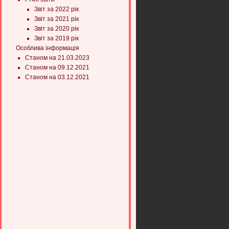
Звіт за 2022 рік
Звіт за 2021 рік
Звіт за 2020 рік
Звіт за 2019 рік
Особлива інформація
Станом на 21.03.2023
Станом на 09.12.2021
Станом на 03.12.2021