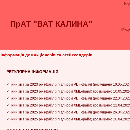
Ко
ПрАТ "ВАТ КАЛИНА"
Юрид
Інформація для акціонерів та стейкхолдерів
РЕГУЛЯРНА ІНФОРМАЦІЯ
Річний звіт за 2023 рік (файл з підписом PDF-файл) (розміщено 10.05.202
Річний звіт за 2023 рік (файл з підписом XML-файл) (розміщено 10.05.202
Річний звіт за 2024 рік (файл з підписом PDF-файл) (розміщено 22.04.202
Річний звіт за 2024 рік (файл з підписом XML-файл) (розміщено 22.04.202
Річний звіт за 2025 рік (файл з підписом PDF-файл) (розміщено 26.04.202
Річний звіт за 2025 рік (файл з підписом XML-файл) (розміщено 26.04.202