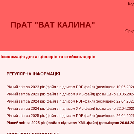
Ко
ПрАТ "ВАТ КАЛИНА"
Юрид
Інформація для акціонерів та стейкхолдерів
РЕГУЛЯРНА ІНФОРМАЦІЯ
Річний звіт за 2023 рік (файл з підписом PDF-файл) (розміщено 10.05.202
Річний звіт за 2023 рік (файл з підписом XML-файл) (розміщено 10.05.202
Річний звіт за 2024 рік (файл з підписом PDF-файл) (розміщено 22.04.202
Річний звіт за 2024 рік (файл з підписом XML-файл) (розміщено 22.04.202
Річний звіт за 2025 рік (файл з підписом PDF-файл) (розміщено 26.04.202
Річний звіт за 2025 рік (файл з підписом XML-файл) (розміщено 26.04.2